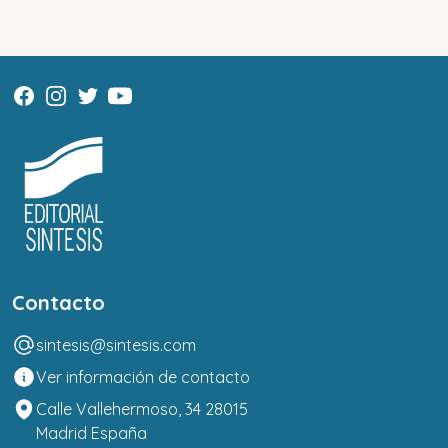
Contacto
sintesis@sintesis.com
Ver información de contacto
Calle Vallehermoso, 34 28015
Madrid España