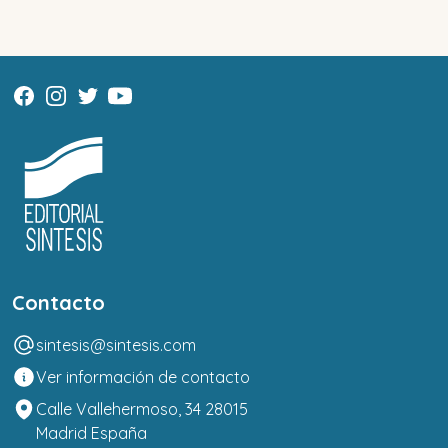
Contacto
sintesis@sintesis.com
Ver información de contacto
Calle Vallehermoso, 34 28015
Madrid España