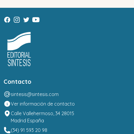
Contacto
sintesis@sintesis.com
Ver información de contacto
Calle Vallehermoso, 34 28015
Madrid España
(34) 91 593 20 98