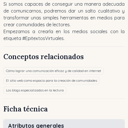
Si somos capaces de conseguir una manera adecuada
de comunicarnos, podremos dar un salto cualitativo y
transformar unas simples herramientas en medios para
crear comunidades de lectores.
Empezamos a crearla en los medios sociales con la
etiqueta #EpitextosVirtuales.
Conceptos relacionados
Cómo lograr una comunicación eficaz y de calidad en internet
El sitio web como espacio para la creación de comunidades
Los blogs especializados en la lectura
Ficha técnica
Atributos generales