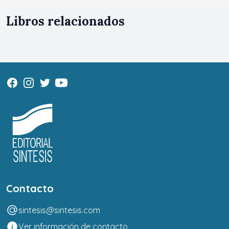
Libros relacionados
Contacto
sintesis@sintesis.com
Ver información de contacto