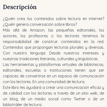
Descripción
¿Quién crea los contenidos sobre lectura en internet?
¿Quién genera conversación sobre libros?
Más allá de Amazon, las pequeñas editoriales, los
autores, los profesores o los lectores tenemos la
responsabilidad de construir contenidos en la red.
Contenidos que propongan lecturas plurales y diversas.
Con nuestro lenguaje. Desde nuestros intereses y
nuestras tradiciones literarias, culturales y lingüísticas.
Las herramientas y plataformas virtuales de bibliotecas,
editoriales, escuelas o instituciones tienen que ser
capaces de convertirse en un espacio de comunicación
con los lectores. En una comunidad de lectura.
Este libro les ayudará a crear una comunicación eficaz y
de calidad con los lectores a través de un sitio web, de
un blog, de un medio social como Twitter o de un
bibliotráiler de lectura.