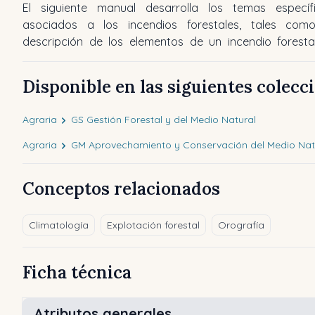
El siguiente manual desarrolla los temas específ
asociados a los incendios forestales, tales com
descripción de los elementos de un incendio forestal
Disponible en las siguientes colecc
Agraria
GS Gestión Forestal y del Medio Natural
Agraria
GM Aprovechamiento y Conservación del Medio Nat
Conceptos relacionados
Climatología
Explotación forestal
Orografía
Ficha técnica
Atributos generales