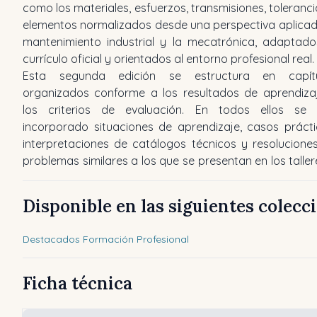
como los materiales, esfuerzos, transmisiones, toleranci
elementos normalizados desde una perspectiva aplicad
mantenimiento industrial y la mecatrónica, adaptado
currículo oficial y orientados al entorno profesional real.
Esta segunda edición se estructura en capítu
organizados conforme a los resultados de aprendiza
los criterios de evaluación. En todos ellos se
incorporado situaciones de aprendizaje, casos prácti
interpretaciones de catálogos técnicos y resolucione
problemas similares a los que se presentan en los taller
Disponible en las siguientes colecc
Destacados Formación Profesional
Ficha técnica