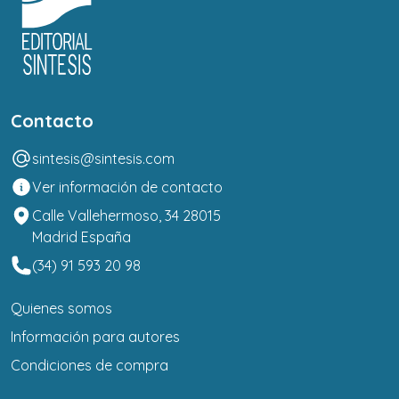
Contacto
sintesis@sintesis.com
Ver información de contacto
Calle Vallehermoso, 34 28015
Madrid España
(34) 91 593 20 98
Quienes somos
Información para autores
Condiciones de compra