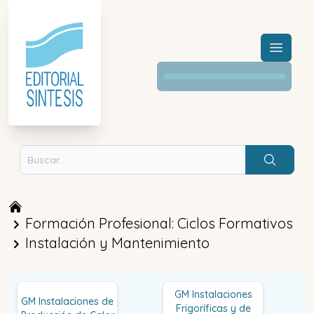
Menú a
Buscar
Formación Profesional: Ciclos Formativos
Instalación y Mantenimiento
GM Instalaciones
GM Instalaciones de
Frigoríficas y de