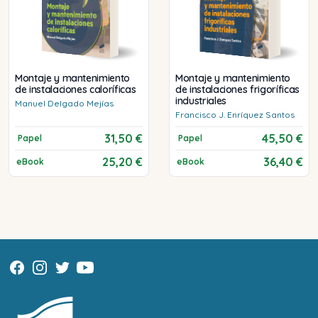
Montaje y mantenimiento
Montaje y mantenimiento
de instalaciones caloríficas
de instalaciones frigoríficas
industriales
Manuel
Delgado Mejías
Francisco J.
Enríquez Santos
31,50 €
45,50 €
Papel
Papel
25,20 €
36,40 €
eBook
eBook