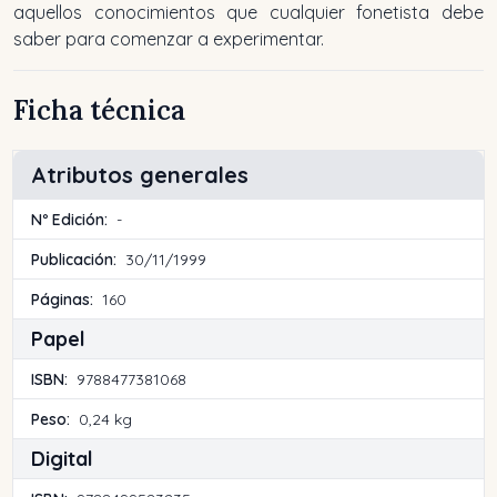
aquellos conocimientos que cualquier fonetista debe
saber para comenzar a experimentar.
Ficha técnica
Atributos generales
Nº Edición:
-
Publicación:
30/11/1999
Páginas:
160
Papel
ISBN:
9788477381068
Peso:
0,24 kg
Digital