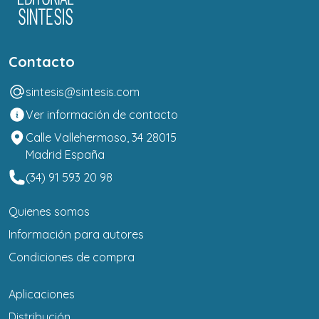
Contacto
sintesis@sintesis.com
Ver información de contacto
Calle Vallehermoso, 34 28015
Madrid España
(34) 91 593 20 98
Quienes somos
Información para autores
Condiciones de compra
Aplicaciones
Distribución