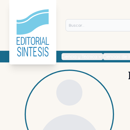
Ciencia y Técnica
Ciencias de 