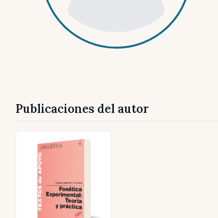
Publicaciones del autor