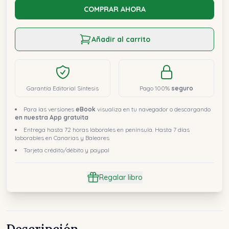
COMPRAR AHORA
Añadir al carrito
Garantía Editorial Síntesis
Pago 100%
seguro
Para las versiones
eBook
visualiza en tu navegador o descargando
en nuestra App gratuita
Entrega hasta 72 horas laborales en península. Hasta 7 días
laborables en Canarias y Baleares
Tarjeta crédito/débito y paypal
Regalar libro