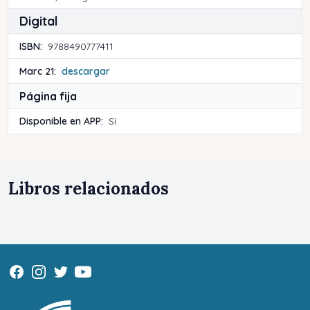
Digital
ISBN:
9788490777411
Marc 21:
descargar
Página fija
Disponible en APP:
Sí
Libros relacionados