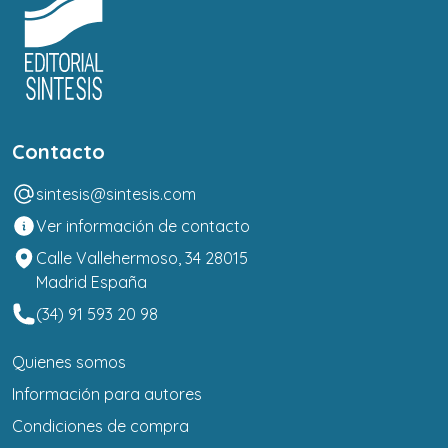
Contacto
sintesis@sintesis.com
Ver información de contacto
Calle Vallehermoso, 34 28015
Madrid España
(34) 91 593 20 98
Quienes somos
Información para autores
Condiciones de compra