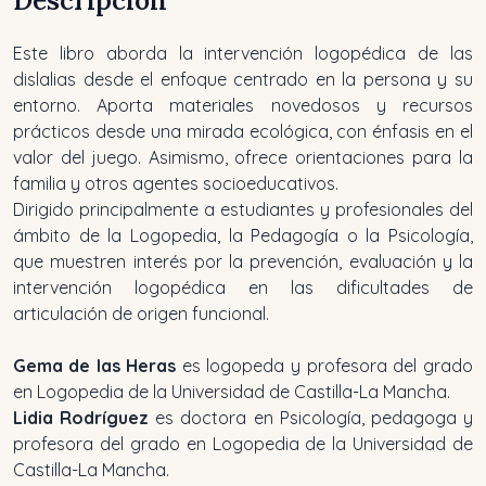
Descripción
Este libro aborda la intervención logopédica de las
dislalias desde el enfoque centrado en la persona y su
entorno. Aporta materiales novedosos y recursos
prácticos desde una mirada ecológica, con énfasis en el
valor del juego. Asimismo, ofrece orientaciones para la
familia y otros agentes socioeducativos.
Dirigido principalmente a estudiantes y profesionales del
ámbito de la Logopedia, la Pedagogía o la Psicología,
que muestren interés por la prevención, evaluación y la
intervención logopédica en las dificultades de
articulación de origen funcional.
Gema de las Heras
es logopeda y profesora del grado
en Logopedia de la Universidad de Castilla-La Mancha.
Lidia Rodríguez
es doctora en Psicología, pedagoga y
profesora del grado en Logopedia de la Universidad de
Castilla-La Mancha.