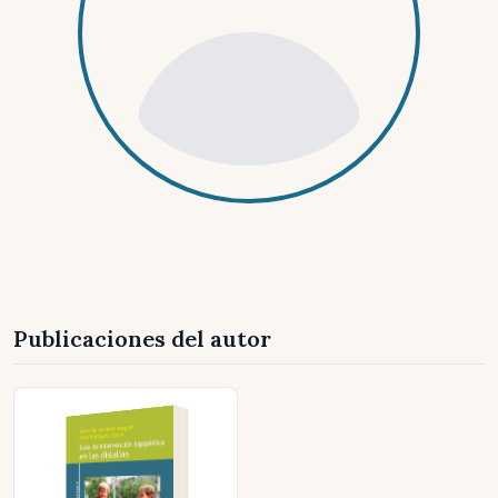
Publicaciones del autor