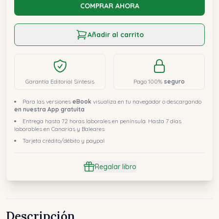
COMPRAR AHORA
Añadir al carrito
Garantía Editorial Síntesis
Pago 100%
seguro
Para las versiones
eBook
visualiza en tu navegador o descargando
en nuestra App gratuita
Entrega hasta 72 horas laborales en península. Hasta 7 días
laborables en Canarias y Baleares
Tarjeta crédito/débito y paypal
Regalar libro
Descripción