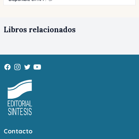
Libros relacionados
Contacto