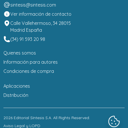
sintesis@sintesis.com
Ver información de contacto
Calle Vallehermoso, 34 28015
Madrid España
(34) 91 593 20 98
Quienes somos
Información para autores
Condiciones de compra
Aplicaciones
Distribución
2026
Editorial Síntesis S.A
. All Rights Reserved.
Aviso Legal y LOPD