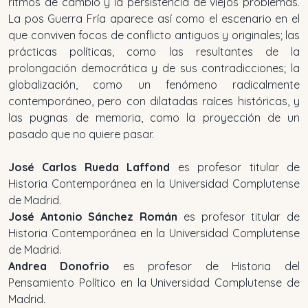
ritmos de cambio y la persistencia de viejos problemas.
La pos Guerra Fría aparece así como el escenario en el
que conviven focos de conflicto antiguos y originales; las
prácticas políticas, como las resultantes de la
prolongación democrática y de sus contradicciones; la
globalización, como un fenómeno radicalmente
contemporáneo, pero con dilatadas raíces históricas, y
las pugnas de memoria, como la proyección de un
pasado que no quiere pasar.
José Carlos Rueda Laffond
es profesor titular de
Historia Contemporánea en la Universidad Complutense
de Madrid.
José Antonio Sánchez Román
es profesor titular de
Historia Contemporánea en la Universidad Complutense
de Madrid.
Andrea Donofrio
es profesor de Historia del
Pensamiento Político en la Universidad Complutense de
Madrid.