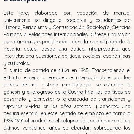
Este libro, elaborado con vocación de manual
universitario, se dirige a docentes y estudiantes de
Historia, Periodismo y Comunicación, Sociología, Ciencias
Políticas o Relaciones Internacionales. Ofrece una visión
panorámica y especializada sobre la complejidad de la
historia actual desde una óptica interpretativa que
interrelaciona cuestiones políticas, sociales, económicas
y culturales.
El punto de partida se sitúa en 1945
.
Trascendiendo el
estricto escenario europeo e interrogándose por los
pulsos de una historia mundializada, se estudian la
génesis y el progreso de la Guerra Fría, las políticas de
desarrollo y bienestar o la cascada de transiciones y
rupturas vividas en los años setenta y ochenta. Una
cesura esencial en este sentido se emplazó en torno a
1989-1991 al producirse el colapso del socialismo real. Los
últimos veinticinco años se abordan subrayando los