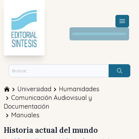
Menú a
Buscar
Universidad
Humanidades
Comunicación Audiovisual y
Documentación
Manuales
Historia actual del mundo