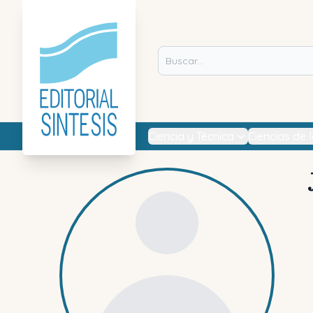
Ciencia y Técnica
Ciencias de 