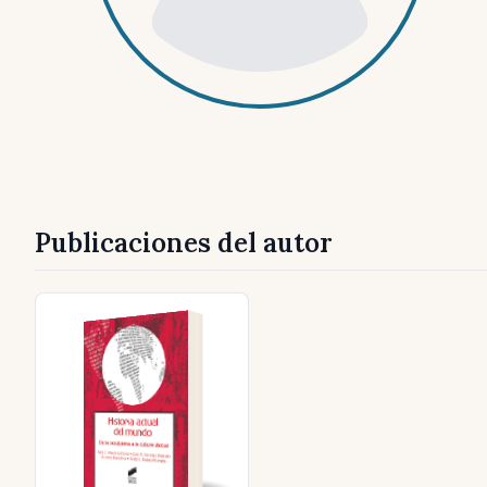
Publicaciones del autor