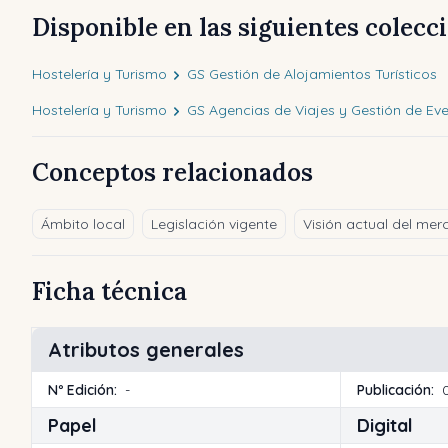
Disponible en las siguientes colecc
Hostelería y Turismo
GS Gestión de Alojamientos Turísticos
Hostelería y Turismo
GS Agencias de Viajes y Gestión de Ev
Conceptos relacionados
Ámbito local
Legislación vigente
Visión actual del mer
Ficha técnica
Atributos generales
Nº Edición:
-
Publicación:
Papel
Digital