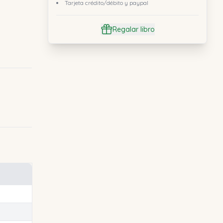
Tarjeta crédito/débito y paypal
Regalar libro