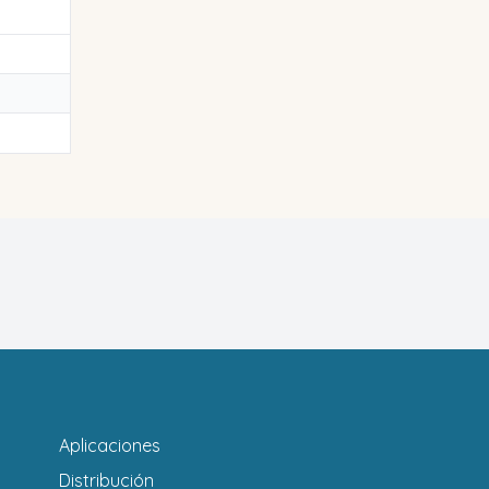
Aplicaciones
Distribución