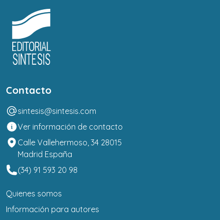
Contacto
sintesis@sintesis.com
Ver información de contacto
Calle Vallehermoso, 34 28015
Madrid España
(34) 91 593 20 98
Quienes somos
Información para autores