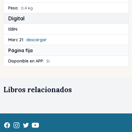
Peso:
0,4 kg
Digital
ISBN:
Marc 21:
descargar
Página fija
Disponible en APP:
Sí
Libros relacionados