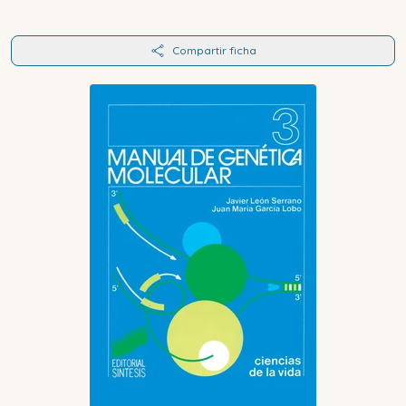
Compartir ficha