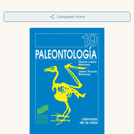
Compartir ficha