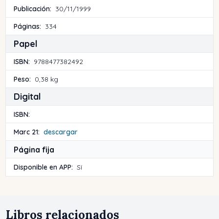
Publicación:
30/11/1999
Páginas:
334
Papel
ISBN:
9788477382492
Peso:
0,38 kg
Digital
ISBN:
Marc 21:
descargar
Página fija
Disponible en APP:
Sí
Libros relacionados