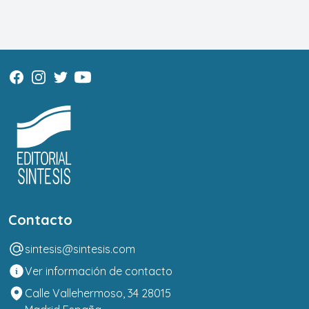
Contacto
sintesis@sintesis.com
Ver información de contacto
Calle Vallehermoso, 34 28015