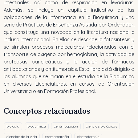
intestinales, así como de respiración en levaduras.
Además, se incluye un capítulo indicativo de las
aplicaciones de la Informática en la Bioquímica y una
serie de Prácticas de Enseñanza Asistida por Ordenador,
que constituye una novedad en la literatura nacional e
incluso internacional. En ellas se describe la fotosíntesis y
se simulan procesos moleculares relacionados con el
transporte de oxígeno por hemoglobina, la actividad de
proteasas pancreáticas y la acción de fármacos
antibacterianos y antitumorales. Este libro está dirigido a
los alumnos que se inician en el estudio de la Bioquímica
en diversas Licenciaturas, en cursos de Orientación
Universitaria o en Formación Profesional.
Conceptos relacionados
biología
bioquímica
centrifugación
ciencias biológicas
ciencias de la vida
cromatografía
electroforesis