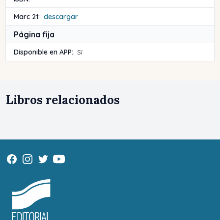
Marc 21:
descargar
Página fija
Disponible en APP:
Sí
Libros relacionados