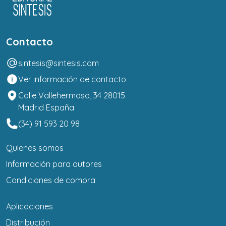
Contacto
sintesis@sintesis.com
Ver información de contacto
Calle Vallehermoso, 34 28015
Madrid España
(34) 91 593 20 98
Quienes somos
Información para autores
Condiciones de compra
Aplicaciones
Distribución