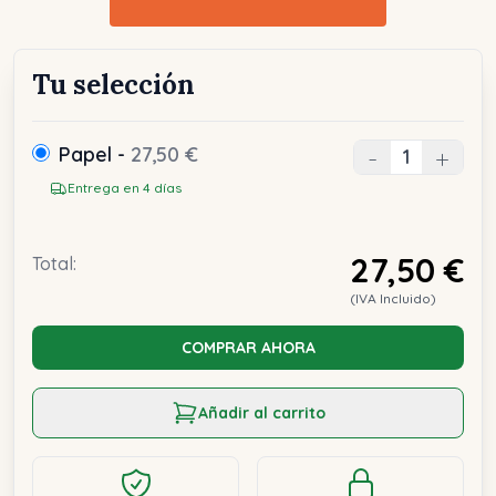
Tu selección
Papel -
27,50 €
-
+
Entrega en 4 días
27,50 €
Total:
(IVA Incluido)
COMPRAR AHORA
Añadir al carrito