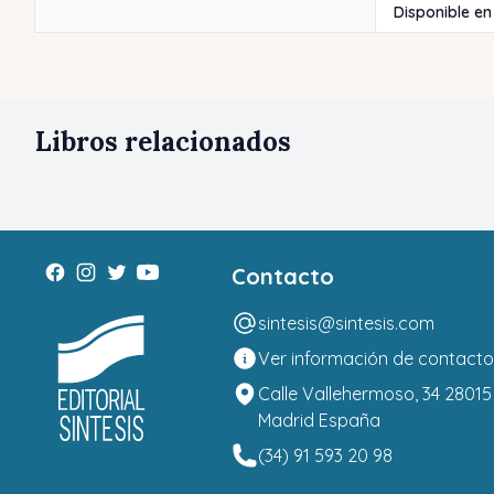
Disponible en
Libros relacionados
Contacto
sintesis@sintesis.com
Ver información de contacto
Calle Vallehermoso, 34 28015
Madrid España
(34) 91 593 20 98