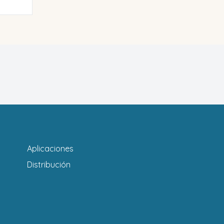
Aplicaciones
Distribución