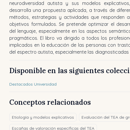
neurodiversidad autista y sus modelos explicativos
desarrolla una propuesta aplicada, a través de difere
métodos, estrategias y actividades que responden a
objetivos formulados. Se pretende optimizar el desarr
del lenguaje, especialmente en los aspectos semántic
pragmáticos. El libro va dirigido a todos los profesion
implicados en la educación de las personas con trast
del espectro autista, especialmente las diagnosticadas
Disponible en las siguientes colecc
Destacados Universidad
Conceptos relacionados
Etiología y modelos explicativos
Evaluación del TEA de gr
Escañas de valoración específicas del TEA