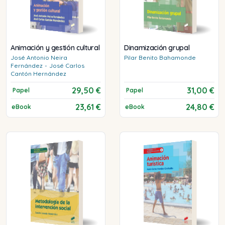
Animación y gestión cultural
Dinamización grupal
José Antonio
Neira
Pilar
Benito Bahamonde
Fernández
-
José Carlos
Cantón Hernández
29,50 €
31,00 €
Papel
Papel
23,61 €
24,80 €
eBook
eBook