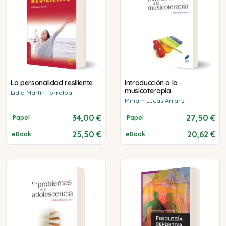
La personalidad resiliente
Introducción a la
musicoterapia
Lidia
Martín Torralba
Miriam
Lucas Arranz
34,00 €
27,50 €
Papel
Papel
25,50 €
20,62 €
eBook
eBook