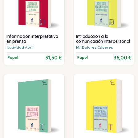
Información interpretativa
Introducción a la
en prensa
comunicación interpersonal
Natividad
Abril
M.ª Dolores
Cáceres
31,50 €
36,00 €
Papel
Papel