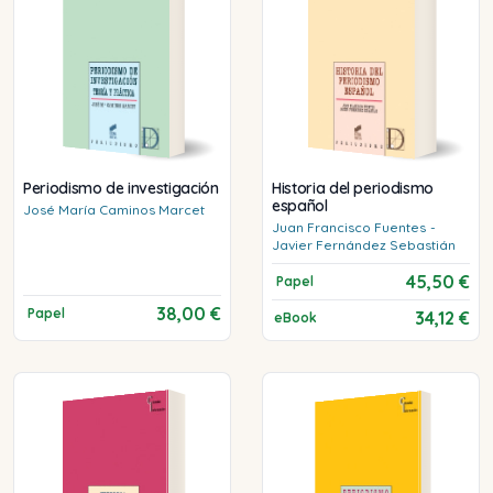
Periodismo de investigación
Historia del periodismo
español
José María
Caminos Marcet
Juan Francisco
Fuentes
-
Javier
Fernández Sebastián
45,50 €
Papel
38,00 €
Papel
34,12 €
eBook