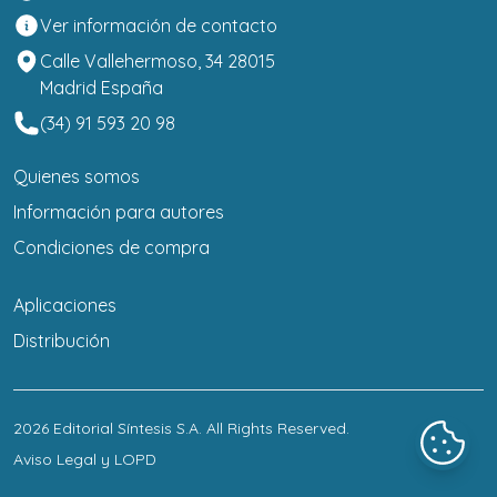
Ver información de contacto
Calle Vallehermoso, 34 28015
Madrid España
(34) 91 593 20 98
Quienes somos
Información para autores
Condiciones de compra
Aplicaciones
Distribución
2026
Editorial Síntesis S.A
. All Rights Reserved.
Aviso Legal y LOPD