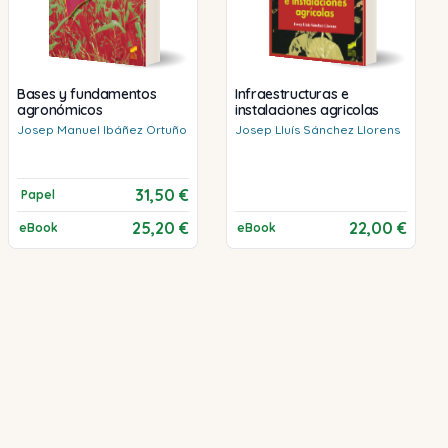
Bases y fundamentos
Infraestructuras e
agronómicos
instalaciones agricolas
Josep Manuel
Ibáñez Ortuño
Josep Lluís
Sánchez Llorens
31,50 €
Papel
25,20 €
22,00 €
eBook
eBook