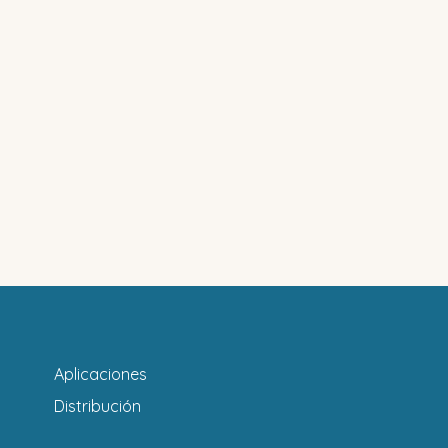
Aplicaciones
Distribución