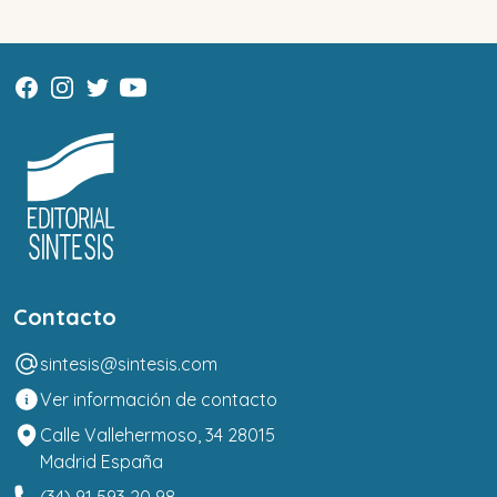
Contacto
sintesis@sintesis.com
Ver información de contacto
Calle Vallehermoso, 34 28015
Madrid España
(34) 91 593 20 98