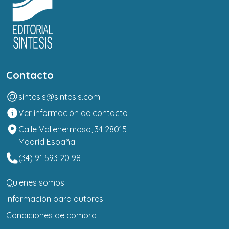
Contacto
sintesis@sintesis.com
Ver información de contacto
Calle Vallehermoso, 34 28015
Madrid España
(34) 91 593 20 98
Quienes somos
Información para autores
Condiciones de compra