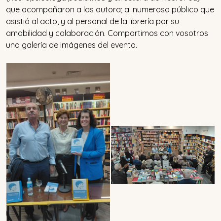
que acompañaron a las autora; al numeroso público que
asistió al acto, y al personal de la librería por su
amabilidad y colaboración. Compartimos con vosotros
una galería de imágenes del evento.