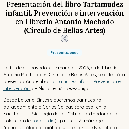
Presentación del libro Tartamudez
infantil. Prevención e intervención
en Librería Antonio Machado
(Círculo de Bellas Artes)
Presentaciones
La tarde del pasado 7 de mayo de 2026,
en la Librería
Antonio Machado en Círculo de Bellas Artes, se celebró la
presentación del libro
Tartamudez infantil. Prevención e
intervención
, de Alicia Fernández-Zúñiga.
Desde Editorial Síntesis queremos dar nuestro
agradecimiento a Carlos Gallego (profesor en la
Facultad de Psicología de la UCM y coordinador de la
colección de
Logopedia
), y a Lucía Zumárraga
(neuropsicóloga pediátrica y directora de NeuroPed)