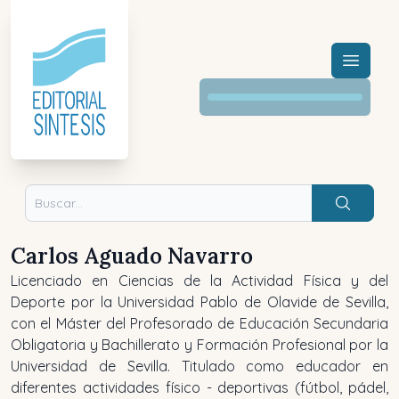
Menú a
Buscar
Carlos Aguado Navarro
Licenciado en Ciencias de la Actividad Física y del
Deporte por la Universidad Pablo de Olavide de Sevilla,
con el Máster del Profesorado de Educación Secundaria
Obligatoria y Bachillerato y Formación Profesional por la
Universidad de Sevilla. Titulado como educador en
diferentes actividades físico - deportivas (fútbol, pádel,