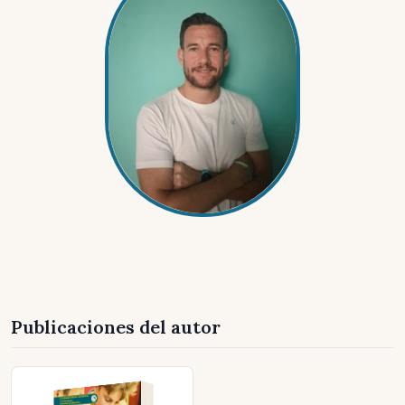
Publicaciones del autor