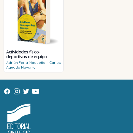
Actividades físico-
deportivas de equipo
Adrián
Feria Madueño
-
Carlos
Aguado Navarro