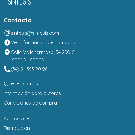
Contacto
sintesis@sintesis.com
Ver información de contacto
Calle Vallehermoso, 34 28015
Madrid España
(34) 91 593 20 98
Quienes somos
Información para autores
Condiciones de compra
Aplicaciones
Distribución