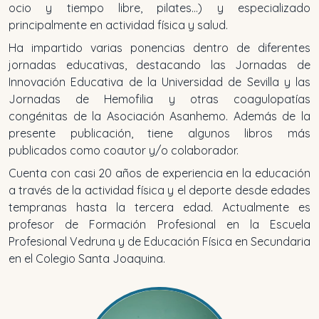
ocio y tiempo libre, pilates...) y especializado
principalmente en actividad física y salud.
Ha impartido varias ponencias dentro de diferentes
jornadas educativas, destacando las Jornadas de
Innovación Educativa de la Universidad de Sevilla y las
Jornadas de Hemofilia y otras coagulopatías
congénitas de la Asociación Asanhemo. Además de la
presente publicación, tiene algunos libros más
publicados como coautor y/o colaborador.
Cuenta con casi 20 años de experiencia en la educación
a través de la actividad física y el deporte desde edades
tempranas hasta la tercera edad. Actualmente es
profesor de Formación Profesional en la Escuela
Profesional Vedruna y de Educación Física en Secundaria
en el Colegio Santa Joaquina.