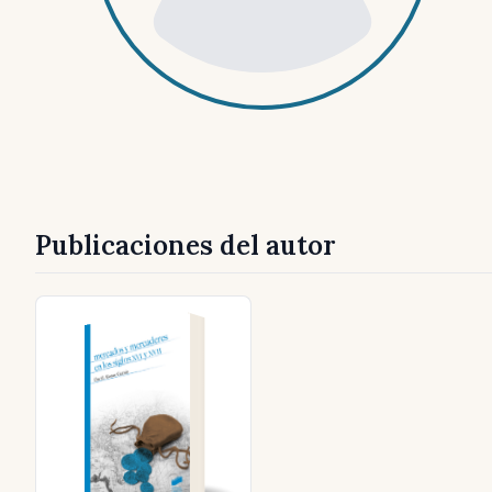
Publicaciones del autor