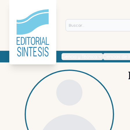
Ciencia y Técnica
Ciencias de 