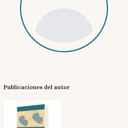
Publicaciones del autor