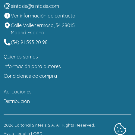
sintesis@sintesis.com
Ver información de contacto
Calle Vallehermoso, 34 28015
Madrid España
(34) 91 593 20 98
Quienes somos
Información para autores
Condiciones de compra
Aplicaciones
Distribución
2026
Editorial Síntesis S.A
. All Rights Reserved.
Aviso Legal y LOPD