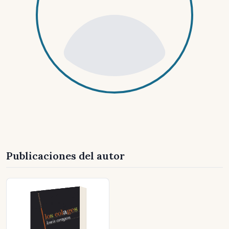
Publicaciones del autor