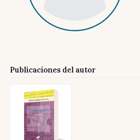
Publicaciones del autor