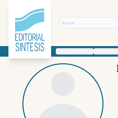
Ciencia y Técnica
Ciencias de 