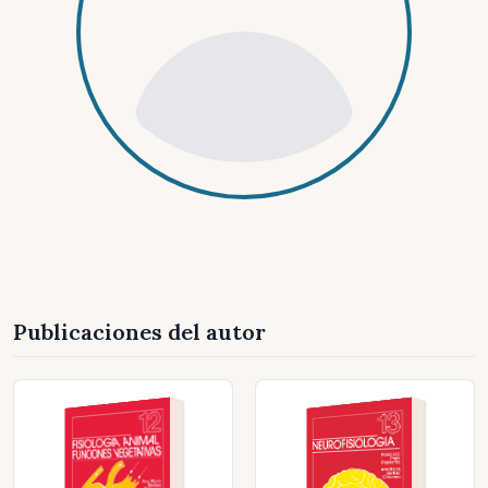
Publicaciones del autor