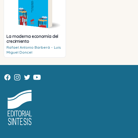
La moderna economía del
crecimiento
Rafael Antonio
Barberá
-
Luis
Miguel
Doncel