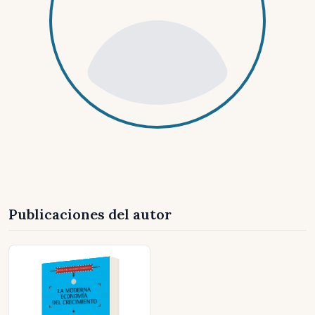
Publicaciones del autor