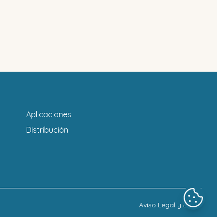
Aplicaciones
Distribución
Aviso Legal y LOPD