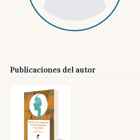
Publicaciones del autor