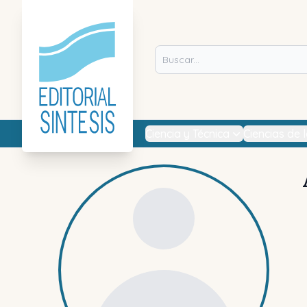
Ciencia y Técnica
Ciencias de 