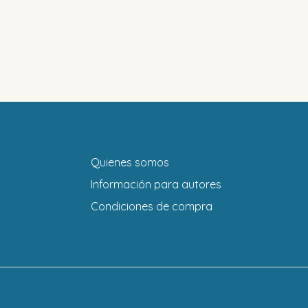
Quienes somos
Información para autores
Condiciones de compra