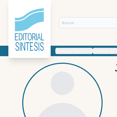
Ciencia y Técnica
Ciencias de 