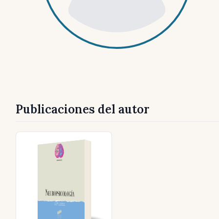
Publicaciones del autor