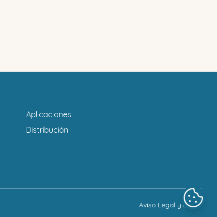
Aplicaciones
Distribución
Aviso Legal y LOPD