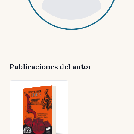
Publicaciones del autor