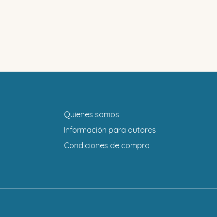
Quienes somos
Información para autores
Condiciones de compra