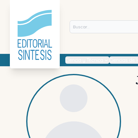
Ciencia y Técnica
Ciencias de 