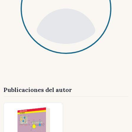
Publicaciones del autor