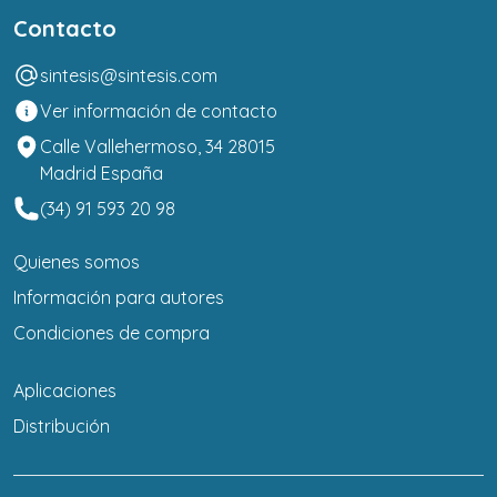
Contacto
sintesis@sintesis.com
Ver información de contacto
Calle Vallehermoso, 34 28015
Madrid España
(34) 91 593 20 98
Quienes somos
Información para autores
Condiciones de compra
Aplicaciones
Distribución