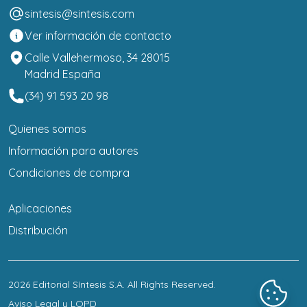
sintesis@sintesis.com
Ver información de contacto
Calle Vallehermoso, 34 28015
Madrid España
(34) 91 593 20 98
Quienes somos
Información para autores
Condiciones de compra
Aplicaciones
Distribución
2026
Editorial Síntesis S.A
. All Rights Reserved.
Aviso Legal y LOPD