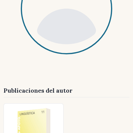
Publicaciones del autor