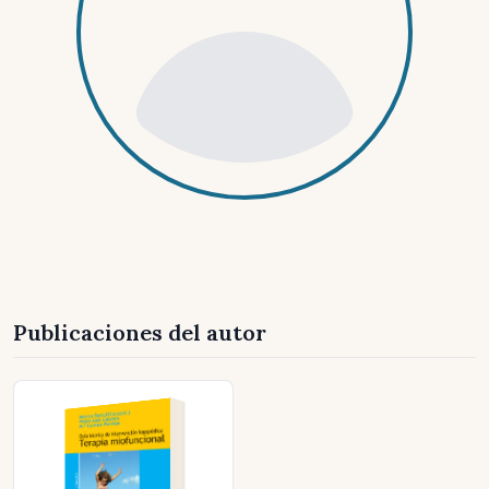
Publicaciones del autor