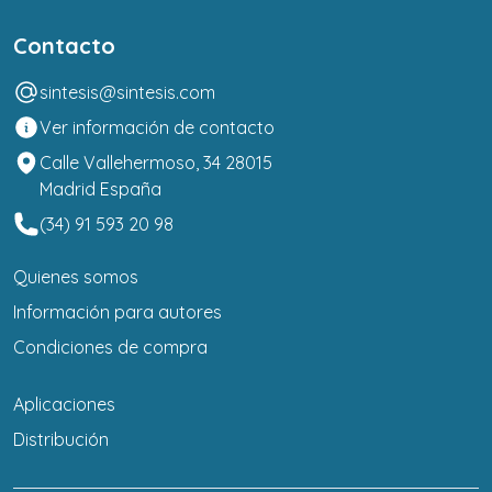
Contacto
sintesis@sintesis.com
Ver información de contacto
Calle Vallehermoso, 34 28015
Madrid España
(34) 91 593 20 98
Quienes somos
Información para autores
Condiciones de compra
Aplicaciones
Distribución