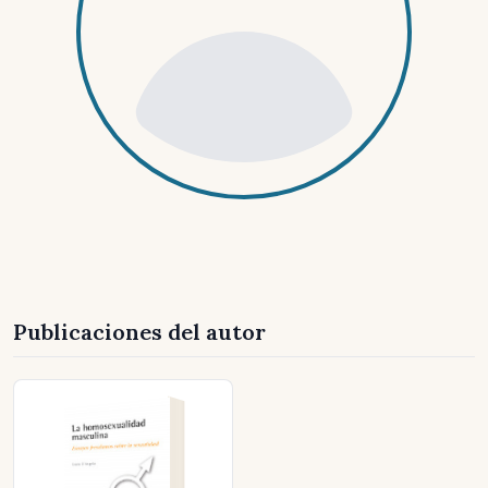
Publicaciones del autor