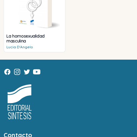
La homosexualidad
masculina
Lucia
D'Angelo
Contacto