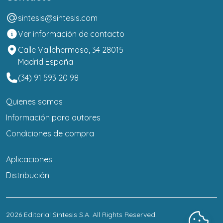
sintesis@sintesis.com
Ver información de contacto
Calle Vallehermoso, 34 28015
Madrid España
(34) 91 593 20 98
Quienes somos
Información para autores
Condiciones de compra
Aplicaciones
Distribución
2026
Editorial Síntesis S.A
. All Rights Reserved.