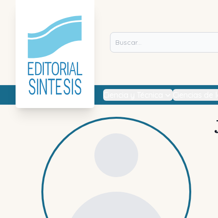
Ciencia y Técnica
Ciencias de 