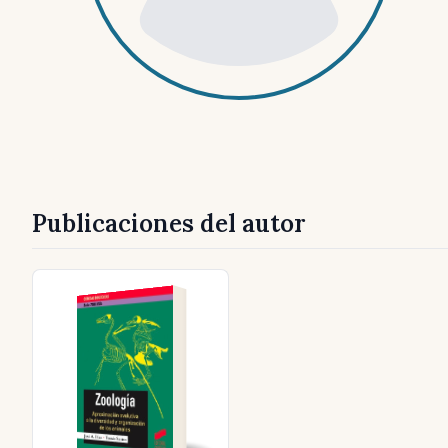
Publicaciones del autor