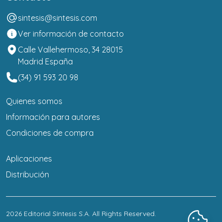
sintesis@sintesis.com
Ver información de contacto
Calle Vallehermoso, 34 28015
Madrid España
(34) 91 593 20 98
Quienes somos
Información para autores
Condiciones de compra
Aplicaciones
Distribución
2026
Editorial Síntesis S.A
. All Rights Reserved.