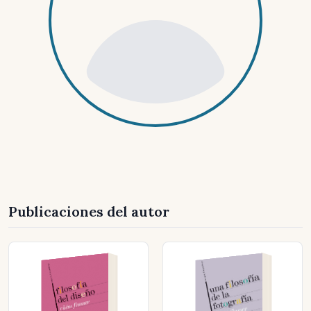
Publicaciones del autor