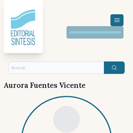
Menú a
Buscar
Aurora Fuentes Vicente