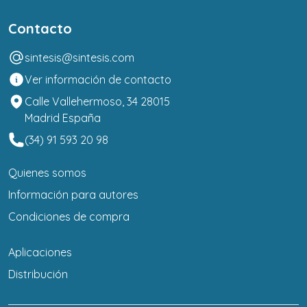
Contacto
sintesis@sintesis.com
Ver información de contacto
Calle Vallehermoso, 34 28015
Madrid España
(34) 91 593 20 98
Quienes somos
Información para autores
Condiciones de compra
Aplicaciones
Distribución