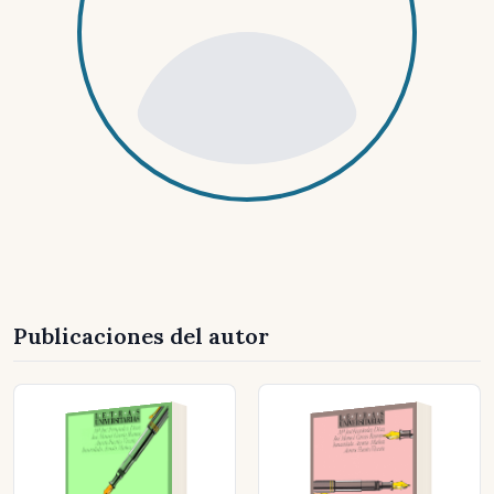
Publicaciones del autor