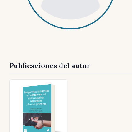
Publicaciones del autor