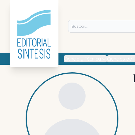
Ciencia y Técnica
Ciencias de 