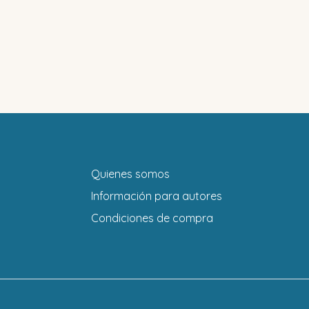
Quienes somos
Información para autores
Condiciones de compra