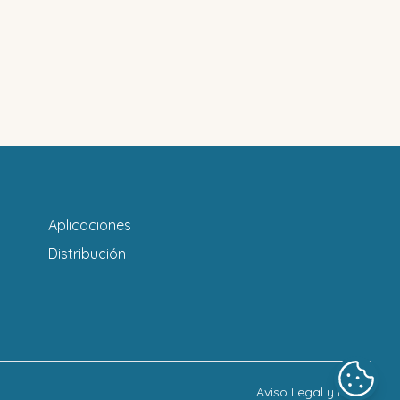
Aplicaciones
Distribución
Aviso Legal y LOPD