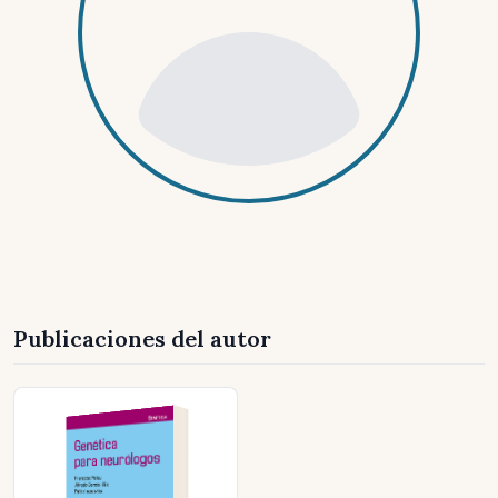
Publicaciones del autor