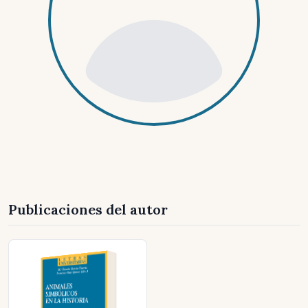
Publicaciones del autor