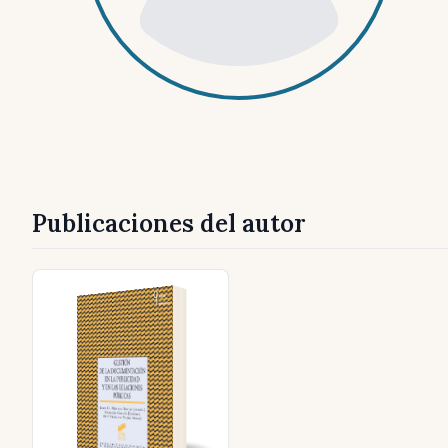
Publicaciones del autor