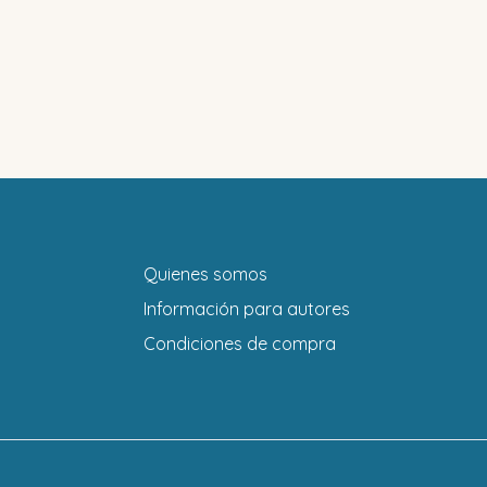
Quienes somos
Información para autores
Condiciones de compra