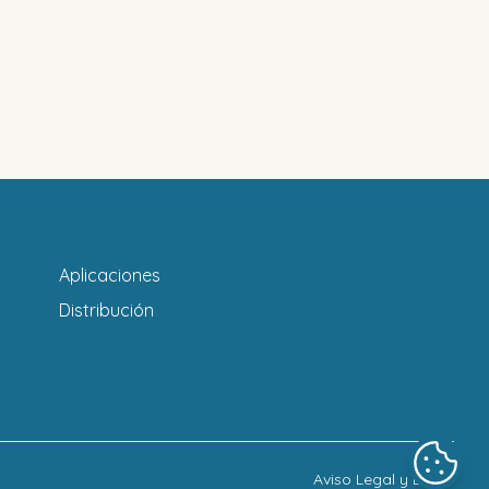
Aplicaciones
Distribución
Aviso Legal y LOPD