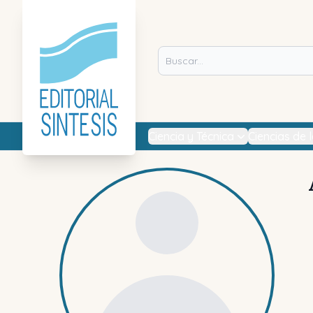
Ciencia y Técnica
Ciencias de 