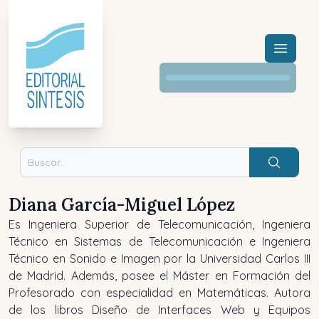
Menú a
Buscar
Diana García-Miguel López
Es Ingeniera Superior de Telecomunicación, Ingeniera
Técnico en Sistemas de Telecomunicación e Ingeniera
Técnico en Sonido e Imagen por la Universidad Carlos III
de Madrid. Además, posee el Máster en Formación del
Profesorado con especialidad en Matemáticas. Autora
de los libros
Diseño de Interfaces Web
y
Equipos