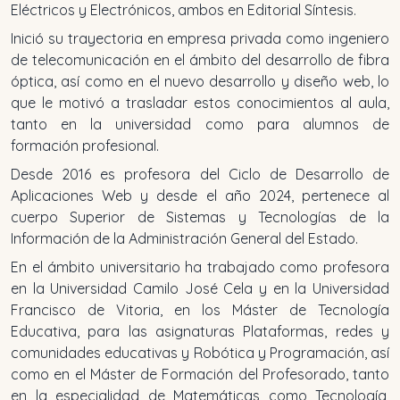
Eléctricos y Electrónicos
, ambos en Editorial Síntesis.
Inició su trayectoria en empresa privada como ingeniero
de telecomunicación en el ámbito del desarrollo de fibra
óptica, así como en el nuevo desarrollo y diseño web, lo
que le motivó a trasladar estos conocimientos al aula,
tanto en la universidad como para alumnos de
formación profesional.
Desde 2016 es profesora del Ciclo de Desarrollo de
Aplicaciones Web y desde el año 2024, pertenece al
cuerpo Superior de Sistemas y Tecnologías de la
Información de la Administración General del Estado.
En el ámbito universitario ha trabajado como profesora
en la Universidad Camilo José Cela y en la Universidad
Francisco de Vitoria, en los Máster de Tecnología
Educativa, para las asignaturas Plataformas, redes y
comunidades educativas y Robótica y Programación, así
como en el Máster de Formación del Profesorado, tanto
en la especialidad de Matemáticas como Tecnología,