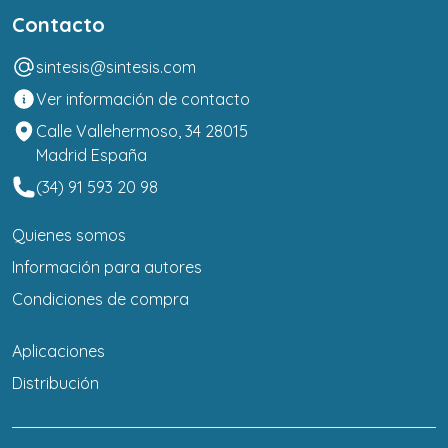
Contacto
sintesis@sintesis.com
Ver información de contacto
Calle Vallehermoso, 34 28015
Madrid España
(34) 91 593 20 98
Quienes somos
Información para autores
Condiciones de compra
Aplicaciones
Distribución