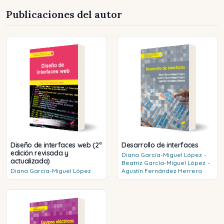
Publicaciones del autor
Diseño de interfaces web (2ª
Desarrollo de interfaces
edición revisada y
Diana
García-Miguel López
-
actualizada)
Beatriz
García-Miguel López
-
Diana
García-Miguel López
Agustín
Fernández Herrera