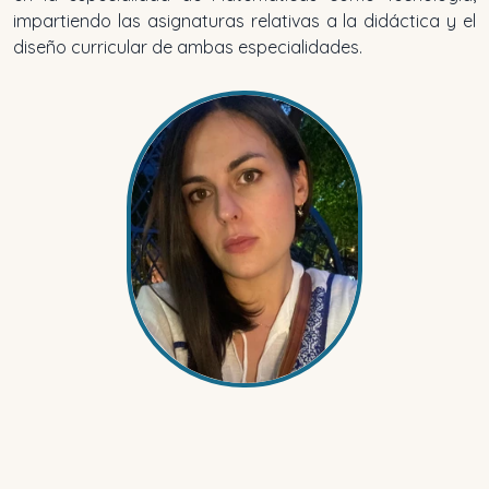
impartiendo las asignaturas relativas a la didáctica y el
diseño curricular de ambas especialidades.