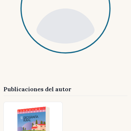
Publicaciones del autor