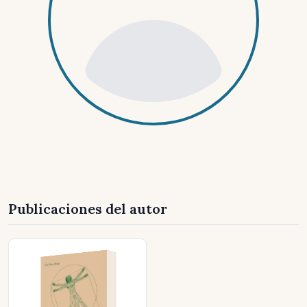
Publicaciones del autor