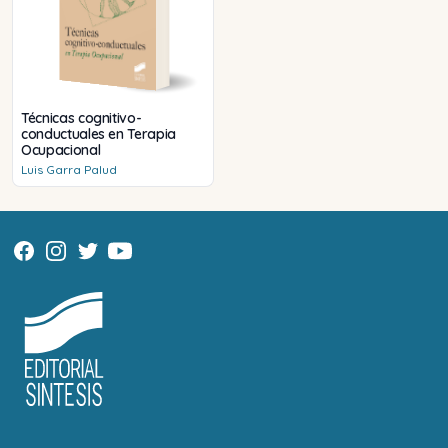
Técnicas cognitivo-
conductuales en Terapia
Ocupacional
Luis
Garra Palud