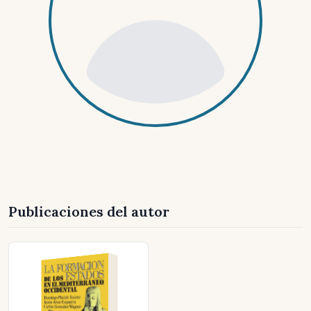
Publicaciones del autor