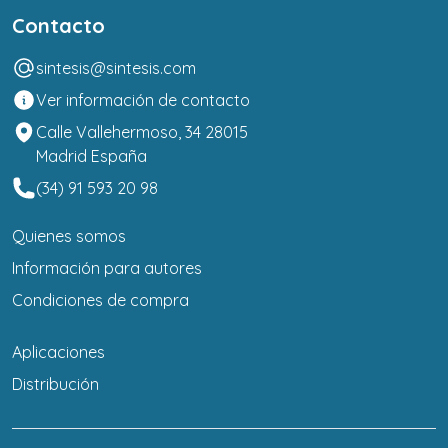
Contacto
sintesis@sintesis.com
Ver información de contacto
Calle Vallehermoso, 34 28015
Madrid España
(34) 91 593 20 98
Quienes somos
Información para autores
Condiciones de compra
Aplicaciones
Distribución