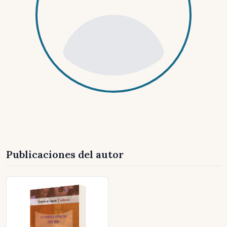
Publicaciones del autor