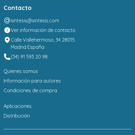
Contacto
sintesis@sintesis.com
Ver información de contacto
Calle Vallehermoso, 34 28015
Madrid España
(34) 91 593 20 98
Quienes somos
Información para autores
Condiciones de compra
Aplicaciones
Distribución